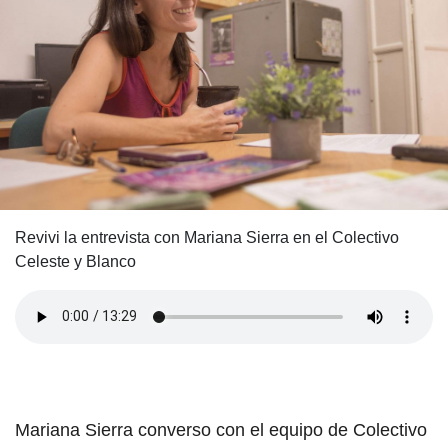
Revivi la entrevista con Mariana Sierra en el Colectivo
Celeste y Blanco
Mariana Sierra converso con el equipo de Colectivo