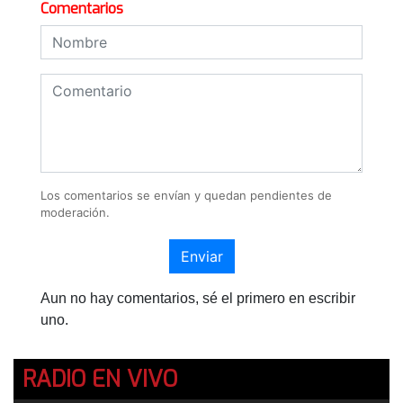
Comentarios
Los comentarios se envían y quedan pendientes de
moderación.
Enviar
Aun no hay comentarios, sé el primero en escribir
uno.
RADIO EN VIVO