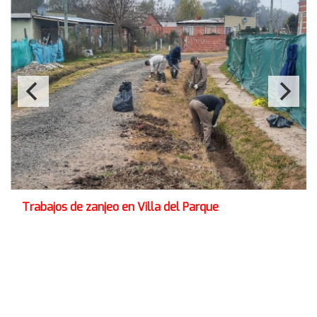
Trabajos de zanjeo en Villa del Parque