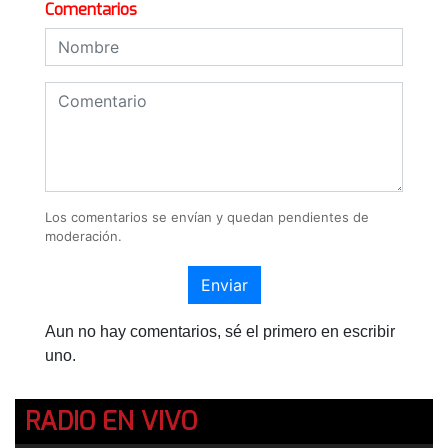
Comentarios
Los comentarios se envían y quedan pendientes de
moderación.
Enviar
Aun no hay comentarios, sé el primero en escribir
uno.
RADIO EN VIVO