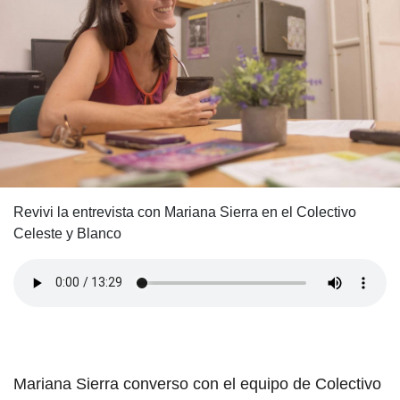
Revivi la entrevista con Mariana Sierra en el Colectivo
Celeste y Blanco
Mariana Sierra converso con el equipo de Colectivo