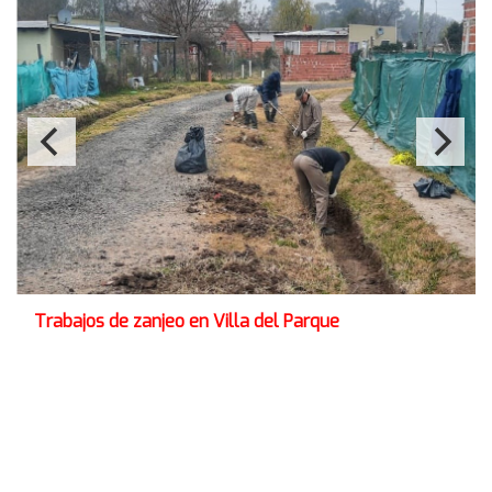
Trabajos de zanjeo en Villa del Parque