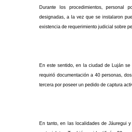
Durante los procedimientos, personal pol
designadas, a la vez que se instalaron pue
existencia de requerimiento judicial sobre p
En este sentido, en la ciudad de Luján se 
requirió documentación a 40 personas, dos
tercera por poseer un pedido de captura ac
En tanto, en las localidades de Jáuregui 