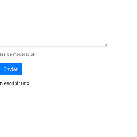
tes de moderación.
Enviar
n escribir uno.