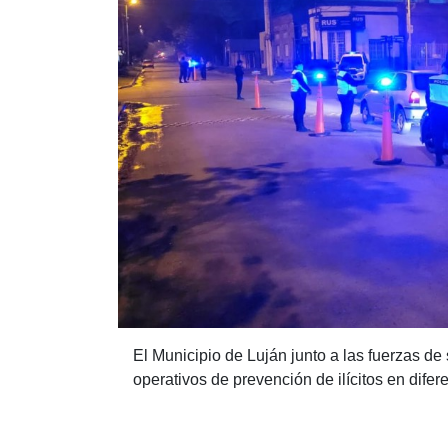
El Municipio de Luján junto a las fuerzas de
operativos de prevención de ilícitos en difere