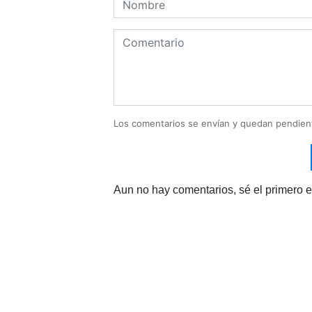
Los comentarios se envían y quedan pendien
Aun no hay comentarios, sé el primero e