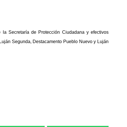
de la Secretaría de Protección Ciudadana y efectivos
a, Luján Segunda, Destacamento Pueblo Nuevo y Luján