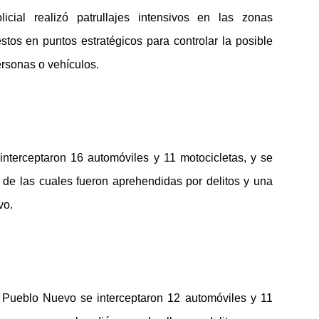
icial realizó patrullajes intensivos en las zonas
stos en puntos estratégicos para controlar la posible
ersonas o vehículos.
interceptaron 16 automóviles y 11 motocicletas, y se
 de las cuales fueron aprehendidas por delitos y una
tivo.
y Pueblo Nuevo se interceptaron 12 automóviles y 11