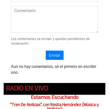
Los comentarios se envían y quedan pendientes de
moderación.
Enviar
Aun no hay comentarios, sé el primero en escribir
uno.
RADIO EN VIVO
Estamos Escuchando
"Tren De Noticias", con Rosita Hernández (Música y
Noticias)