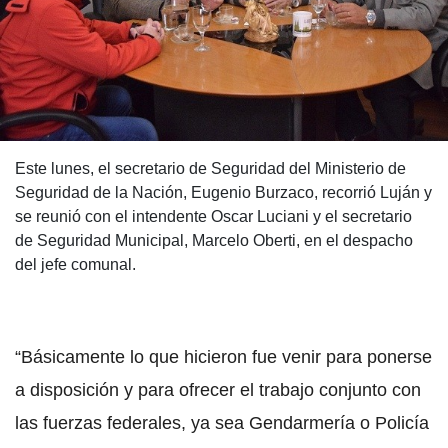
Este lunes, el secretario de Seguridad del Ministerio de
Seguridad de la Nación, Eugenio Burzaco, recorrió Luján y
se reunió con el intendente Oscar Luciani y el secretario
de Seguridad Municipal, Marcelo Oberti, en el despacho
del jefe comunal.
“Básicamente lo que hicieron fue venir para ponerse
a disposición y para ofrecer el trabajo conjunto con
las fuerzas federales, ya sea Gendarmería o Policía