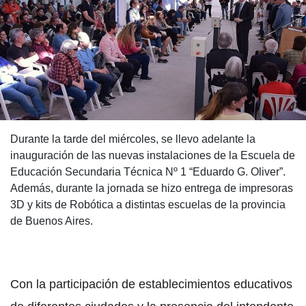
Durante la tarde del miércoles, se llevo adelante la
inauguración de las nuevas instalaciones de la Escuela de
Educación Secundaria Técnica Nº 1 “Eduardo G. Oliver”.
Además, durante la jornada se hizo entrega de impresoras
3D y kits de Robótica a distintas escuelas de la provincia
de Buenos Aires.
Con la participación de establecimientos educativos