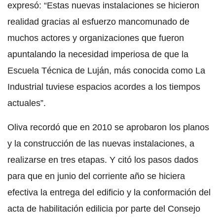
expresó: “Estas nuevas instalaciones se hicieron
realidad gracias al esfuerzo mancomunado de
muchos actores y organizaciones que fueron
apuntalando la necesidad imperiosa de que la
Escuela Técnica de Luján, más conocida como La
Industrial tuviese espacios acordes a los tiempos
actuales”.
Oliva recordó que en 2010 se aprobaron los planos
y la construcción de las nuevas instalaciones, a
realizarse en tres etapas. Y citó los pasos dados
para que en junio del corriente año se hiciera
efectiva la entrega del edificio y la conformación del
acta de habilitación edilicia por parte del Consejo