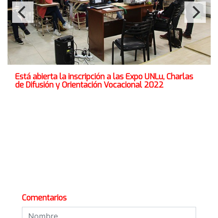
Está abierta la inscripción a las Expo UNLu, Charlas
de Difusión y Orientación Vocacional 2022
Comentarios