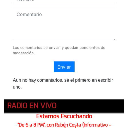
Los comentarios se envían y quedan pendientes de
moderación.
Enviar
Aun no hay comentarios, sé el primero en escribir
uno.
RADIO EN VIVO
Estamos Escuchando
"De 6 a 8 PM", con Rubén Costa (Informativo -