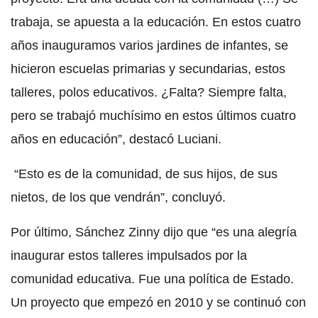
trabaja, se apuesta a la educación. En estos cuatro
años inauguramos varios jardines de infantes, se
hicieron escuelas primarias y secundarias, estos
talleres, polos educativos. ¿Falta? Siempre falta,
pero se trabajó muchísimo en estos últimos cuatro
años en educación”, destacó Luciani.
“Esto es de la comunidad, de sus hijos, de sus
nietos, de los que vendrán”, concluyó.
Por último, Sánchez Zinny dijo que “es una alegría
inaugurar estos talleres impulsados por la
comunidad educativa. Fue una política de Estado.
Un proyecto que empezó en 2010 y se continuó con