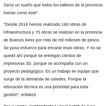
Sería un sueño que todos los talleres de la provincia
fueran como este”.
“Desde 2016 hemos realizado 160 obras de
infraestructura y 70 obras se realizan en la provincia
de Buenos Aires por más de mil millones de pesos.
Se puso esfuerzo para encarar esas obras. Y no se
quedó ahí porque se entregan cientos de
impresoras 3D, porque se acompaña con un
proyecto pedagógico. Es un trabajo en equipo que
surge de la demanda de ustedes. Porque la
educación técnica es una prioridad para esta
gestión”, enfatizó.