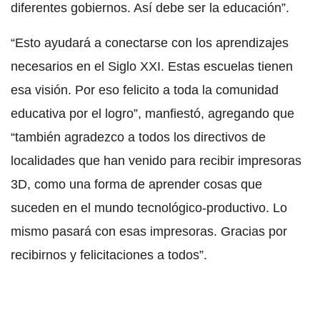
diferentes gobiernos. Así debe ser la educación”.
“Esto ayudará a conectarse con los aprendizajes
necesarios en el Siglo XXI. Estas escuelas tienen
esa visión. Por eso felicito a toda la comunidad
educativa por el logro”, manfiestó, agregando que
“también agradezco a todos los directivos de
localidades que han venido para recibir impresoras
3D, como una forma de aprender cosas que
suceden en el mundo tecnológico-productivo. Lo
mismo pasará con esas impresoras. Gracias por
recibirnos y felicitaciones a todos”.