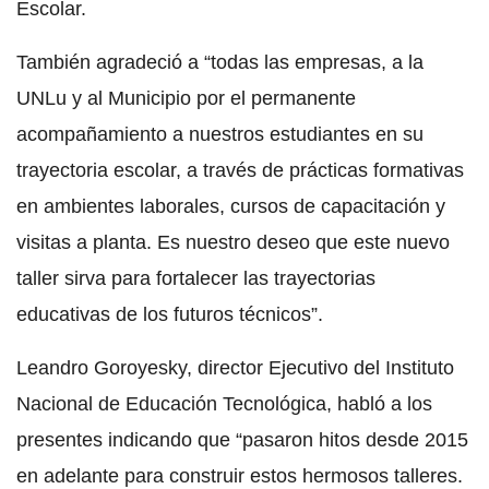
Escolar.
También agradeció a “todas las empresas, a la
UNLu y al Municipio por el permanente
acompañamiento a nuestros estudiantes en su
trayectoria escolar, a través de prácticas formativas
en ambientes laborales, cursos de capacitación y
visitas a planta. Es nuestro deseo que este nuevo
taller sirva para fortalecer las trayectorias
educativas de los futuros técnicos”.
Leandro Goroyesky, director Ejecutivo del Instituto
Nacional de Educación Tecnológica, habló a los
presentes indicando que “pasaron hitos desde 2015
en adelante para construir estos hermosos talleres.