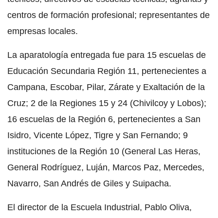
centros de formación profesional; representantes de
empresas locales.
La aparatología entregada fue para 15 escuelas de
Educación Secundaria Región 11, pertenecientes a
Campana, Escobar, Pilar, Zárate y Exaltación de la
Cruz; 2 de la Regiones 15 y 24 (Chivilcoy y Lobos);
16 escuelas de la Región 6, pertenecientes a San
Isidro, Vicente López, Tigre y San Fernando; 9
instituciones de la Región 10 (General Las Heras,
General Rodríguez, Luján, Marcos Paz, Mercedes,
Navarro, San Andrés de Giles y Suipacha.
El director de la Escuela Industrial, Pablo Oliva,