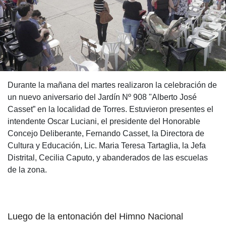
Durante la mañana del martes realizaron la celebración de
un nuevo aniversario del Jardín Nº 908 "Alberto José
Casset” en la localidad de Torres. Estuvieron presentes el
intendente Oscar Luciani, el presidente del Honorable
Concejo Deliberante, Fernando Casset, la Directora de
Cultura y Educación, Lic. Maria Teresa Tartaglia, la Jefa
Distrital, Cecilia Caputo, y abanderados de las escuelas
de la zona.
Luego de la entonación del Himno Nacional