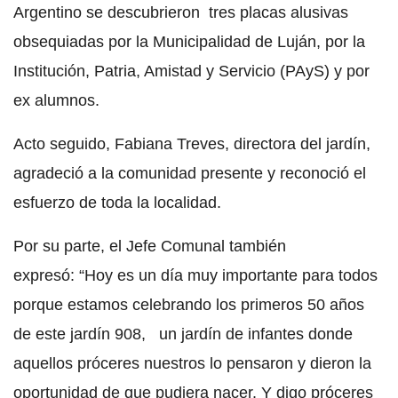
Argentino se descubrieron tres placas alusivas
obsequiadas por la Municipalidad de Luján, por la
Institución, Patria, Amistad y Servicio (PAyS) y por
ex alumnos.
Acto seguido, Fabiana Treves, directora del jardín,
agradeció a la comunidad presente y reconoció el
esfuerzo de toda la localidad.
Por su parte, el Jefe Comunal también
expresó: “Hoy es un día muy importante para todos
porque estamos celebrando los primeros 50 años
de este jardín 908, un jardín de infantes donde
aquellos próceres nuestros lo pensaron y dieron la
oportunidad de que pudiera nacer. Y digo próceres