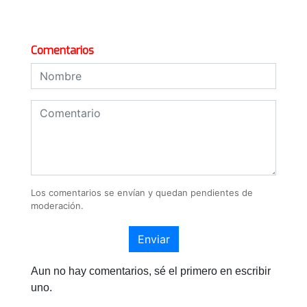
Comentarios
Los comentarios se envían y quedan pendientes de
moderación.
Enviar
Aun no hay comentarios, sé el primero en escribir
uno.