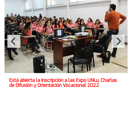
Está abierta la inscripción a las Expo UNLu, Charlas
de Difusión y Orientación Vocacional 2022