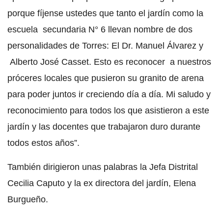
porque fíjense ustedes que tanto el jardín como la
escuela secundaria N° 6 llevan nombre de dos
personalidades de Torres: El Dr. Manuel Álvarez y
Alberto José Casset. Esto es reconocer a nuestros
próceres locales que pusieron su granito de arena
para poder juntos ir creciendo día a día. Mi saludo y
reconocimiento para todos los que asistieron a este
jardín y las docentes que trabajaron duro durante
todos estos años”.
También dirigieron unas palabras la Jefa Distrital
Cecilia Caputo y la ex directora del jardín, Elena
Burgueño.