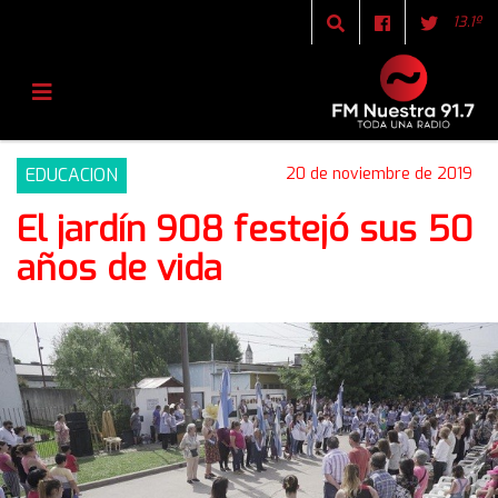
13.1º
EDUCACION
20 de noviembre de 2019
El jardín 908 festejó sus 50
años de vida