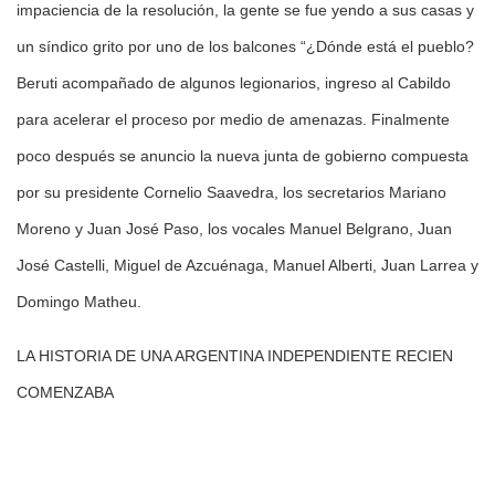
impaciencia de la resolución, la gente se fue yendo a sus casas y
un síndico grito por uno de los balcones “¿Dónde está el pueblo?
Beruti acompañado de algunos legionarios, ingreso al Cabildo
para acelerar el proceso por medio de amenazas. Finalmente
poco después se anuncio la nueva junta de gobierno compuesta
por su presidente Cornelio Saavedra, los secretarios Mariano
Moreno y Juan José Paso, los vocales Manuel Belgrano, Juan
José Castelli, Miguel de Azcuénaga, Manuel Alberti, Juan Larrea y
Domingo Matheu.
LA HISTORIA DE UNA ARGENTINA INDEPENDIENTE RECIEN
COMENZABA