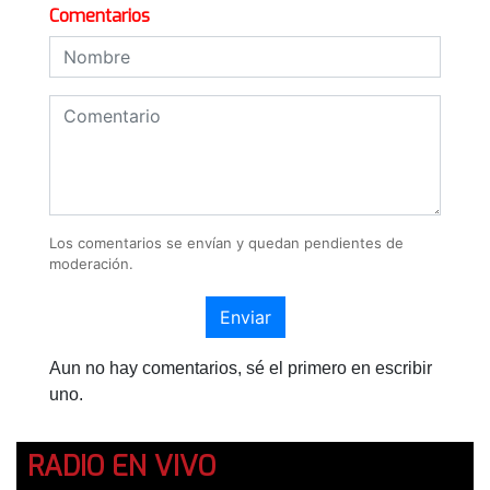
Comentarios
Los comentarios se envían y quedan pendientes de
moderación.
Enviar
Aun no hay comentarios, sé el primero en escribir
uno.
RADIO EN VIVO