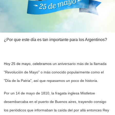
¿Por que este día es tan importante para los Argentinos?
Hoy 25 de mayo, celebramos
un aniversario más de la llamada
"Revolución de Mayo" o más conocido popularmente como el
"Día de la Patria", así que repasamos un poco de historia.
Por un 14 de mayo de 1810, la fragata inglesa Mistletoe
desembarcaba en el puerto de Buenos aires, trayendo consigo
los periódicos que informaban la caída del por allá entonces Rey