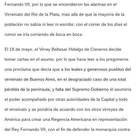
Fernando VII, por lo que se encendieron las alarmas en el
Virreinato del Rio de la Plata, mas allá de que la mayoría de la
población no sabía ni leer ni escribir, con el correr de los días el
rumor se iría corriendo de boca en boca.
El 18 de mayo, el Virrey Baltasar Hidalgo de Cisneros decide
tomar cartas en el asunto, por lo que hace leer a los pregoneros
una proclama que decía que a
los leales y generosos pueblos del
virreinato de Buenos Aires, en el desgraciado caso de una total
pérdida de la península, y falta del Supremo Gobierno
él asumiría
el poder acompañado por otras autoridades de la Capital y todo
el virreinato y se pondría de acuerdo con los otros virreyes de
América para crear una Regencia Americana en representación
del Rey Fernando VII, con el fin de defender la monarquía contra