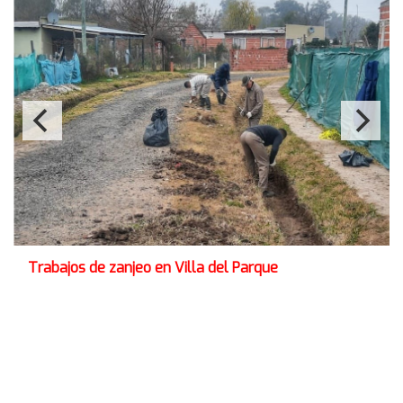
Trabajos de zanjeo en Villa del Parque