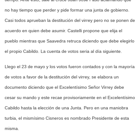
no hay tiempo que perder y pide formar una junta de gobierno.
Casi todos aprueban la destitución del virrey pero no se ponen de
acuerdo en quien debe asumir. Castelli propone que elija el
pueblo mientras que Saavedra retruca diciendo que debe elegirlo
el propio Cabildo. La cuenta de votos seria al día siguiente.
Llego el 23 de mayo y los votos fueron contados y con la mayoría
de votos a favor de la destitución del virrey, se elabora un
documento diciendo que el Excelentísimo Señor Virrey debe
cesar su mando y este recae provisoriamente en el Excelentísimo
Cabildo hasta la elección de una Junta. Pero en una maniobra
turbia, el mismísimo Cisneros es nombrado Presidente de esta
misma.