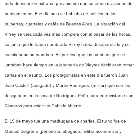
toda dominación extraña, previniendo que se creen divisiones de
pensamientos. Ese día solo se hablaba de política en las
pulperías, cuarteles y cafés de Buenos Aires. La situación del
Virrey se veía cada vez más compleja con el pasar de las horas,
su junta que lo había nombrado Virrey había desaparecido y se
cuestionaba su mandato. Es por eso que los patriotas que se
juntaban hace tiempo en la jabonería de Vieytes decidieron tomar
cartas en el asunto. Los protagonistas en este día fueron Juan
José Castelli (abogado) y Martin Rodríguez (militar) que son los
designados en la casa de Rodríguez Peña para entrevistarse con
Cisneros para exigir un Cabildo Abierto.
El 19 de mayo fue una madrugada de charlas. El turno fue de
Manuel Belgrano (periodista, abogado, militar economista y