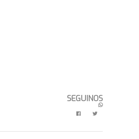
SEGUINOS