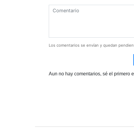
Los comentarios se envían y quedan pendien
Aun no hay comentarios, sé el primero e