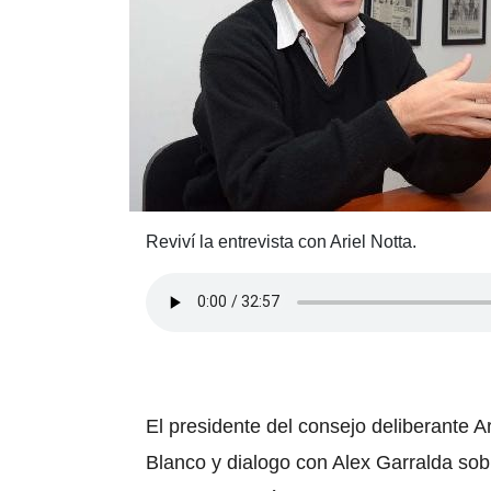
Reviví la entrevista con Ariel Notta.
El presidente del consejo deliberante A
Blanco y dialogo con Alex Garralda sobr