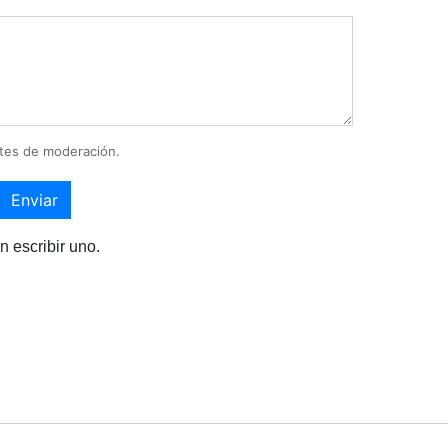
tes de moderación.
Enviar
n escribir uno.