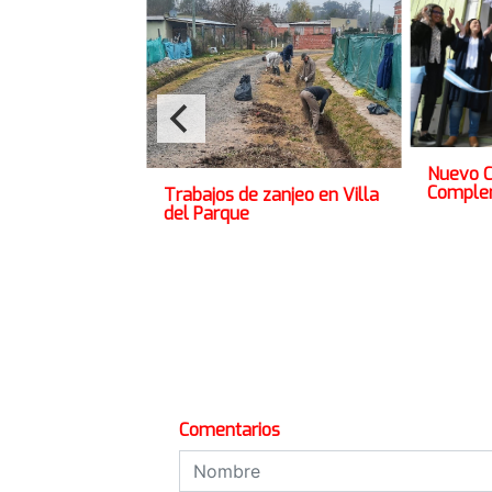
Nuevo C
Complem
Trabajos de zanjeo en Villa
del Parque
Comentarios