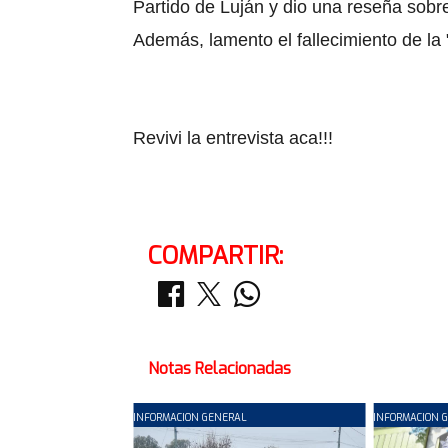
Partido de Luján y dio una reseña sobre
Además, lamento el fallecimiento de la
Revivi la entrevista aca!!!
COMPARTIR:
Notas Relacionadas
INFORMACION GENERAL
INFORMACION 