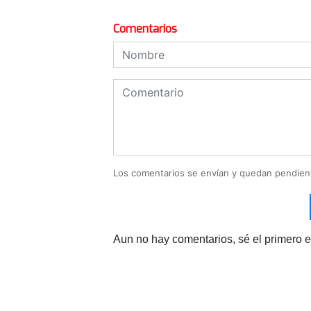
Comentarios
Los comentarios se envían y quedan pendien
Aun no hay comentarios, sé el primero e