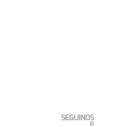
SEGUINOS