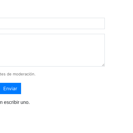
tes de moderación.
Enviar
n escribir uno.