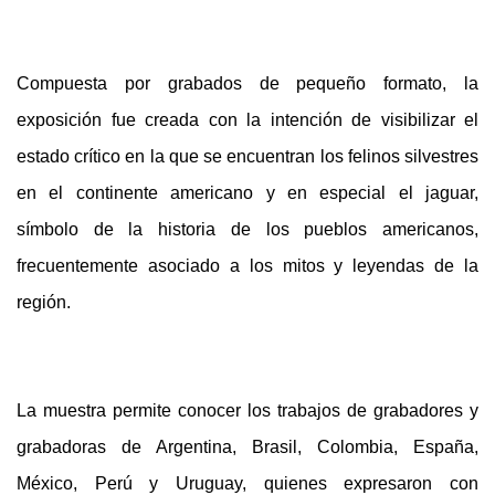
Compuesta por grabados de pequeño formato, la
exposición fue creada con la intención de visibilizar el
estado crítico en la que se encuentran los felinos silvestres
en el continente americano y en especial el jaguar,
símbolo de la historia de los pueblos americanos,
frecuentemente asociado a los mitos y leyendas de la
región.
La muestra permite conocer los trabajos de grabadores y
grabadoras de Argentina, Brasil, Colombia, España,
México, Perú y Uruguay, quienes expresaron con