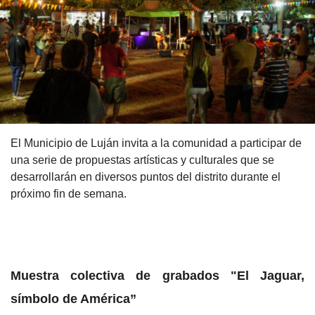
El Municipio de Luján invita a la comunidad a participar de
una serie de propuestas artísticas y culturales que se
desarrollarán en diversos puntos del distrito durante el
próximo fin de semana.
Muestra colectiva de grabados "El Jaguar,
símbolo de América”