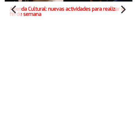
Agenda Cultural: nuevas actividades para realizar el
fin de semana