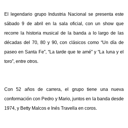
El legendario grupo Industria Nacional se presenta este
sábado 9 de abril en la sala oficial, con un show que
recorre la historia musical de la banda a lo largo de las
décadas del 70, 80 y 90, con clásicos como “Un día de
paseo en Santa Fe”, “La tarde que te amé” y “La luna y el
toro”, entre otros.
Con 52 años de carrera, el grupo tiene una nueva
conformación con Pedro y Mario, juntos en la banda desde
1974, y Betty Malcos e Inés Travella en coros.