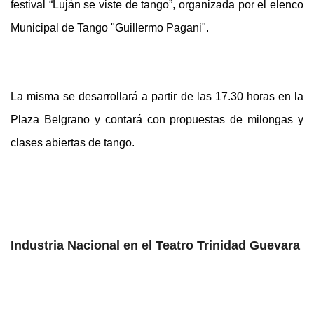
festival “Luján se viste de tango”, organizada por el elenco
Municipal de Tango "Guillermo Pagani".
La misma se desarrollará a partir de las 17.30 horas en la
Plaza Belgrano y contará con propuestas de milongas y
clases abiertas de tango.
Industria Nacional en el Teatro Trinidad Guevara