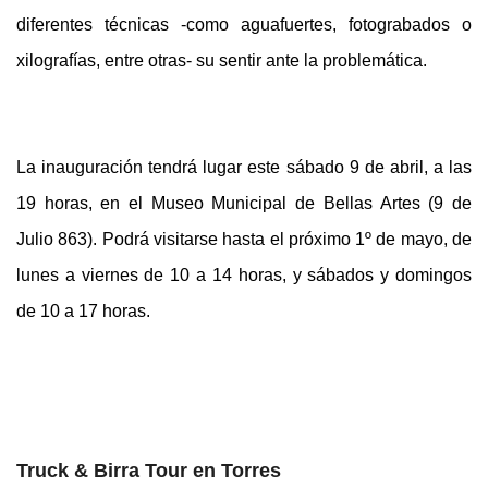
diferentes técnicas -como aguafuertes, fotograbados o
xilografías, entre otras- su sentir ante la problemática.
La inauguración tendrá lugar este sábado 9 de abril, a las
19 horas, en el Museo Municipal de Bellas Artes (9 de
Julio 863). Podrá visitarse hasta el próximo 1º de mayo, de
lunes a viernes de 10 a 14 horas, y sábados y domingos
de 10 a 17 horas.
Truck & Birra Tour en Torres