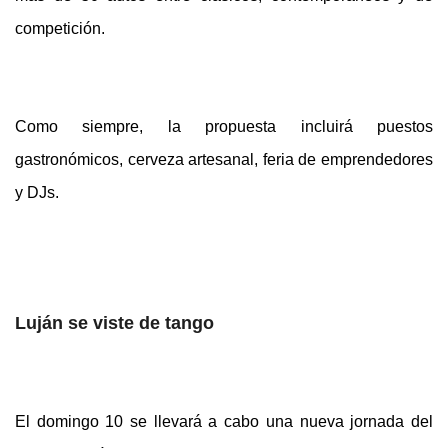
competición.
Como siempre, la propuesta incluirá puestos
gastronómicos, cerveza artesanal, feria de emprendedores
y DJs.
Luján se viste de tango
El domingo 10 se llevará a cabo una nueva jornada del