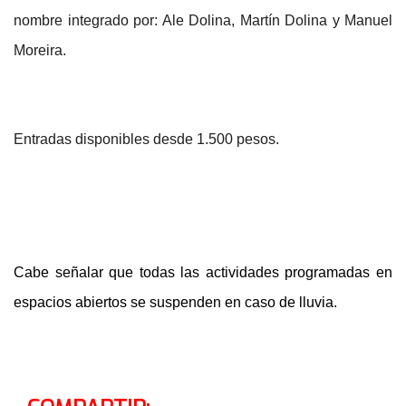
nombre integrado por: Ale Dolina, Martín Dolina y Manuel
Moreira.
Entradas disponibles desde 1.500 pesos.
Cabe señalar que todas las actividades programadas en
espacios abiertos se suspenden en caso de lluvia.