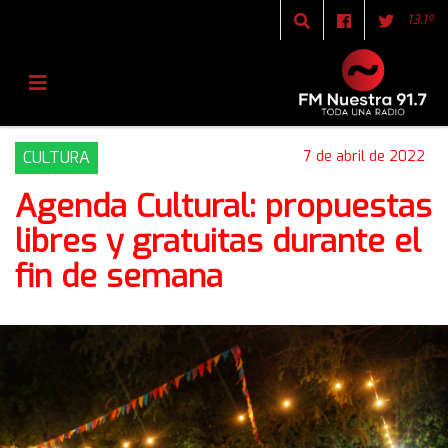
13.1º
CULTURA
7 de abril de 2022
Agenda Cultural: propuestas
libres y gratuitas durante el
fin de semana