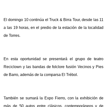
El domingo 10 continúa el Truck & Birra Tour, desde las 11
a las 19 horas, en el predio de la estación de la localidad
de Torres.
En esta oportunidad se presentará el grupo de teatro
Reciclown y las bandas de folclore fusión Vecinos y Pies
de Barro, además de la comparsa El Trébol.
También se sumará la Expo Fierro, con la exhibición de
más de 50 autos entre clásicos, contemporáneos y de