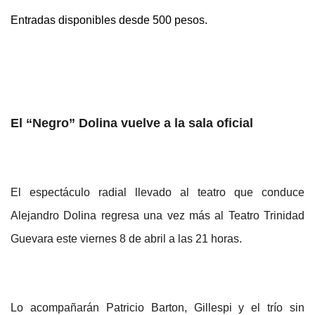
Entradas disponibles desde 500 pesos.
El “Negro” Dolina vuelve a la sala oficial
El espectáculo radial llevado al teatro que conduce
Alejandro Dolina
regresa una vez más al Teatro Trinidad
Guevara este viernes 8 de abril a las 21 horas.
Lo acompañarán Patricio Barton, Gillespi y el trío sin