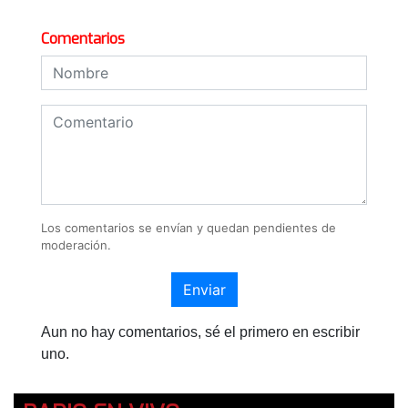
Comentarios
Los comentarios se envían y quedan pendientes de
moderación.
Enviar
Aun no hay comentarios, sé el primero en escribir
uno.