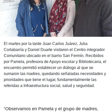
El martes por la tarde Juan Carlos Juárez, Julia
Cortabarría y Daniel Duarte visitaron el Centro integrador
Comunitario ubicado en el barrio San Fermín. Recibidos
por Pamela, profesora de Apoyo escolar y Bibliotecaria, el
encuentro permitió establecer un diálogo al que se
sumaron las madres, quedando señaladas necesidades y
prioridades que tiene el lugar, fundamentalmente las
referidas a Infraestructura social, salud y seguridad.
“Observamos en Pamela y el grupo de madres,