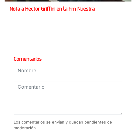
Nota a Hector Griffini en la Fm Nuestra
Comentarios
Los comentarios se envían y quedan pendientes de
moderación.