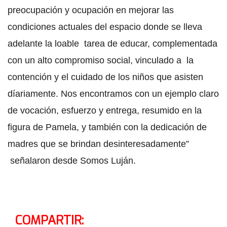
preocupación y ocupación en mejorar las
condiciones actuales del espacio donde se lleva
adelante la loable tarea de educar, complementada
con un alto compromiso social, vinculado a la
contención y el cuidado de los niños que asisten
díariamente. Nos encontramos con un ejemplo claro
de vocación, esfuerzo y entrega, resumido en la
figura de Pamela, y también con la dedicación de
madres que se brindan desinteresadamente”
señalaron desde Somos Luján.
COMPARTIR: