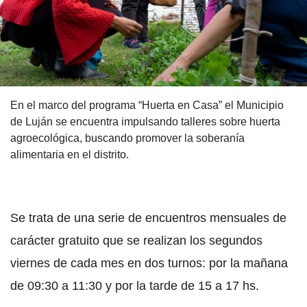
En el marco del programa “Huerta en Casa” el Municipio
de Luján se encuentra impulsando talleres sobre huerta
agroecológica, buscando promover la soberanía
alimentaria en el distrito.
Se trata de una serie de encuentros mensuales de
carácter gratuito que se realizan los segundos
viernes de cada mes en dos turnos: por la mañana
de 09:30 a 11:30 y por la tarde de 15 a 17 hs.