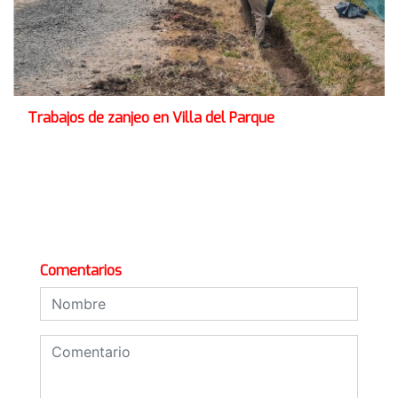
Trabajos de zanjeo en Villa del Parque
Comentarios