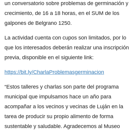
un conversatorio sobre problemas de germinación y
crecimiento, de 16 a 18 horas, en el SUM de los
galpones de Belgrano 1250.
La actividad cuenta con cupos son limitados, por lo
que los interesados deberán realizar una inscripción
previa, disponible en el siguiente link:
https://bit.ly/CharlaProblemasgerminacion
“Estos talleres y charlas son parte del programa
municipal que impulsamos hace un año para
acompañar a los vecinos y vecinas de Luján en la
tarea de producir su propio alimento de forma
sustentable y saludable. Agradecemos al Museo