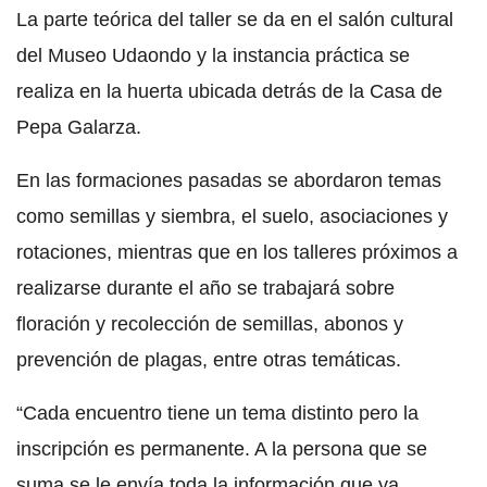
La parte teórica del taller se da en el salón cultural
del Museo Udaondo y la instancia práctica se
realiza en la huerta ubicada detrás de la Casa de
Pepa Galarza.
En las formaciones pasadas se abordaron temas
como semillas y siembra, el suelo, asociaciones y
rotaciones, mientras que en los talleres próximos a
realizarse durante el año se trabajará sobre
floración y recolección de semillas, abonos y
prevención de plagas, entre otras temáticas.
“Cada encuentro tiene un tema distinto pero la
inscripción es permanente. A la persona que se
suma se le envía toda la información que ya