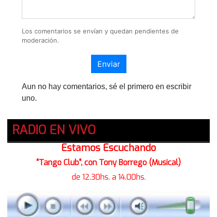
Los comentarios se envían y quedan pendientes de
moderación.
Enviar
Aun no hay comentarios, sé el primero en escribir
uno.
RADIO EN VIVO
Estamos Escuchando
"Tango Club", con Tony Borrego (Musical)
de 12.30hs. a 14.00hs.