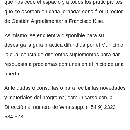
que nos cede el espacio y a todos los participantes
que se acercan en cada jornada” señaló el Director
de Gestión Agroalimentaria Francisco Kise.
Asimismo, se encuentra disponible para su
descarga la guía práctica difundida por el Municipio,
la cual consta de diferentes suplementos para dar
respuesta a problemas comunes en el inicio de una
huerta.
Ante dudas o consultas o para recibir las novedades
y materiales del programa, comunicarse con la
Dirección al número de Whatsapp: (+54 9) 2323
584 573.