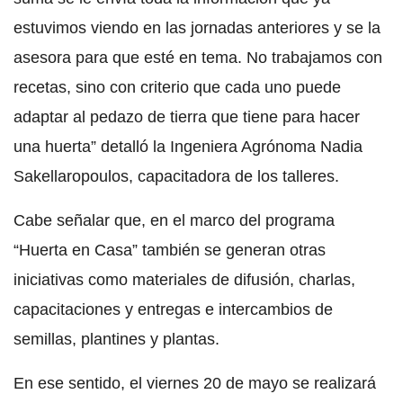
estuvimos viendo en las jornadas anteriores y se la
asesora para que esté en tema. No trabajamos con
recetas, sino con criterio que cada uno puede
adaptar al pedazo de tierra que tiene para hacer
una huerta” detalló la Ingeniera Agrónoma Nadia
Sakellaropoulos, capacitadora de los talleres.
Cabe señalar que, en el marco del programa
“Huerta en Casa” también se generan otras
iniciativas como materiales de difusión, charlas,
capacitaciones y entregas e intercambios de
semillas, plantines y plantas.
En ese sentido, el viernes 20 de mayo se realizará