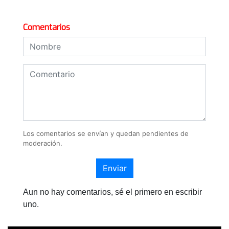
Comentarios
Los comentarios se envían y quedan pendientes de
moderación.
Enviar
Aun no hay comentarios, sé el primero en escribir
uno.