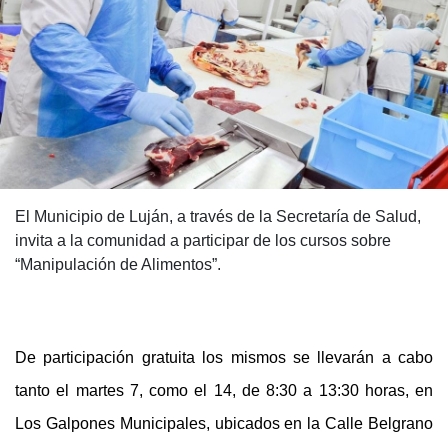
El Municipio de Luján, a través de la Secretaría de Salud,
invita a la comunidad a participar de los cursos sobre
“Manipulación de Alimentos”.
De participación gratuita los mismos se llevarán a cabo
tanto el martes 7, como el 14, de 8:30 a 13:30 horas, en
Los Galpones Municipales, ubicados en la Calle Belgrano