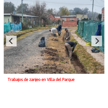
Trabajos de zanjeo en Villa del Parque