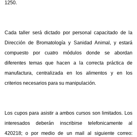
1250.
Cada taller será dictado por personal capacitado de la
Dirección de Bromatología y Sanidad Animal, y estará
compuesto por cuatro módulos donde se abordan
diferentes temas que hacen a la correcta práctica de
manufactura, centralizada en los alimentos y en los
criterios necesarios para su manipulación.
Los cupos para asistir a ambos cursos son limitados. Los
interesados deberán inscribirse telefonicamente al
420218; o por medio de un mail al siguiente correo: