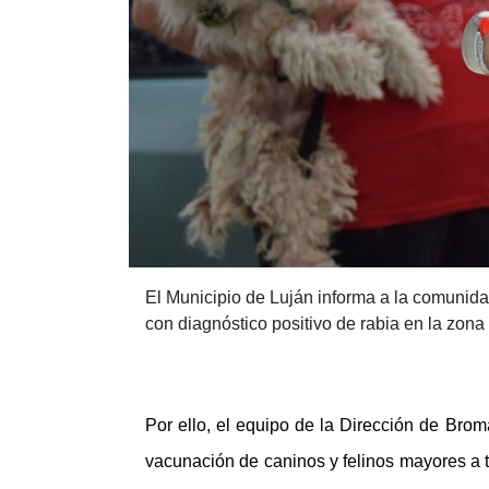
El Municipio de Luján informa a la comunida
con diagnóstico positivo de rabia en la zona 
Por ello, el equipo de la Dirección de Bro
vacunación de caninos y felinos mayores a t