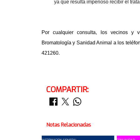
ya que resulta imperioso recibir el tr
Por cualquier consulta, los vecinos y
Bromatología y Sanidad Animal a los teléfon
421260.
COMPARTIR:
Notas Relacionadas