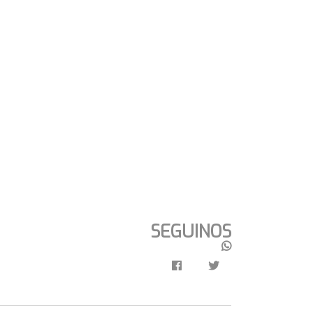
SEGUINOS