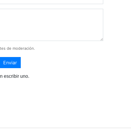
tes de moderación.
Enviar
n escribir uno.