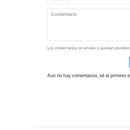
Los comentarios se envían y quedan pendien
Aun no hay comentarios, sé el primero e