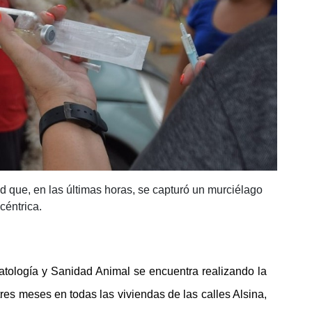
d que, en las últimas horas, se capturó un murciélago
céntrica.
matología y Sanidad Animal se encuentra realizando la
res meses en todas las viviendas de las calles Alsina,