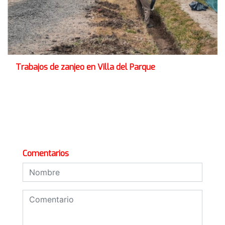
Trabajos de zanjeo en Villa del Parque
Comentarios