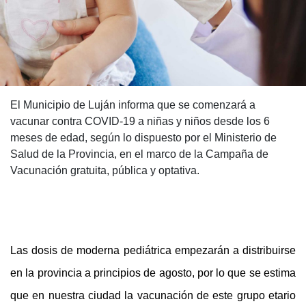
El Municipio de Luján informa que se comenzará a
vacunar contra COVID-19 a niñas y niños desde los 6
meses de edad, según lo dispuesto por el Ministerio de
Salud de la Provincia, en el marco de la Campaña de
Vacunación gratuita, pública y optativa.
Las dosis de moderna pediátrica empezarán a distribuirse
en la provincia a principios de agosto, por lo que se estima
que en nuestra ciudad la vacunación de este grupo etario