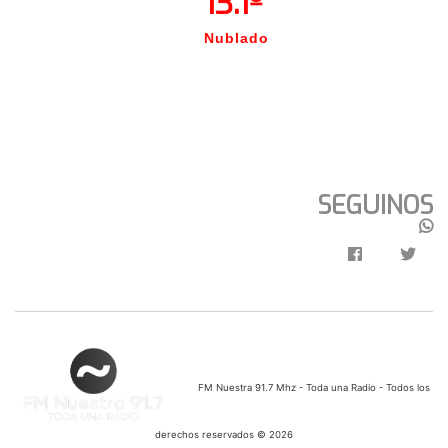
13.1º
Nublado
SEGUINOS
FM Nuestra 91.7 Mhz - Toda una Radio - Todos los
derechos reservados © 2026