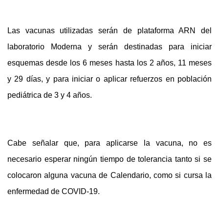
Las vacunas utilizadas serán de plataforma ARN del
laboratorio Moderna y serán destinadas para iniciar
esquemas desde los 6 meses hasta los 2 años, 11 meses
y 29 días, y para iniciar o aplicar refuerzos en población
pediátrica de 3 y 4 años.
Cabe señalar que, para aplicarse la vacuna, no es
necesario esperar ningún tiempo de tolerancia tanto si se
colocaron alguna vacuna de Calendario, como si cursa la
enfermedad de COVID-19.