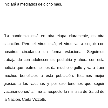
iniciará a mediados de dicho mes.
“La pandemia está en otra etapa claramente, es otra
situación. Pero el virus está, el virus va a seguir con
nosotros circulando en forma estacional. Seguimos
trabajando con adolescentes, pediatría y ahora con esta
noticia que realmente nos da mucho orgullo y va a traer
muchos beneficios a esta población. Estamos mejor
gracias a las vacunas y por eso tenemos que seguir
vacunándonos” afirmó al respecto la ministra de Salud de
la Nación, Carla Vizzotti.