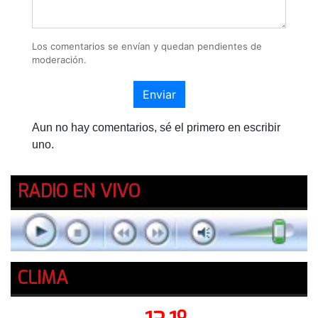
Los comentarios se envían y quedan pendientes de
moderación.
Enviar
Aun no hay comentarios, sé el primero en escribir
uno.
RADIO EN VIVO
CLIMA