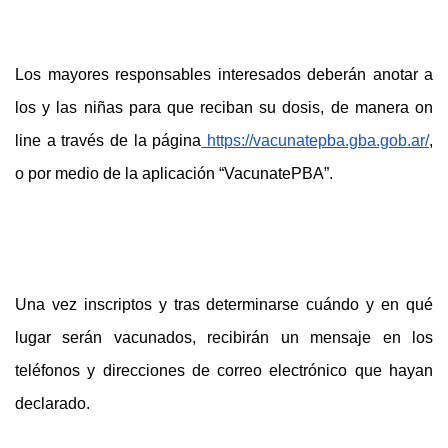
Los mayores responsables interesados deberán anotar a
los y las niñas para que reciban su dosis, de manera on
line a través de la página
https://vacunatepba.gba.gob.ar/
,
o por medio de la aplicación “VacunatePBA”.
Una vez inscriptos y tras determinarse cuándo y en qué
lugar serán vacunados, recibirán un mensaje en los
teléfonos y direcciones de correo electrónico que hayan
declarado.