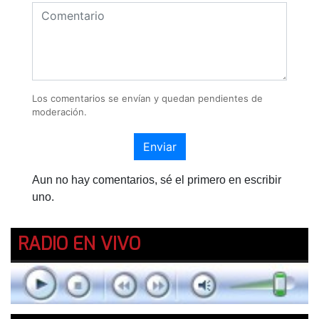
Los comentarios se envían y quedan pendientes de
moderación.
Enviar
Aun no hay comentarios, sé el primero en escribir
uno.
RADIO EN VIVO