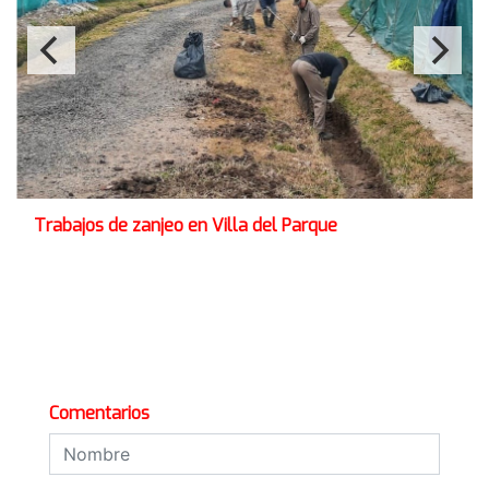
Trabajos de zanjeo en Villa del Parque
Comentarios