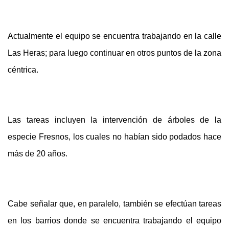
Actualmente el equipo se encuentra trabajando en la calle
Las Heras; para luego continuar en otros puntos de la zona
céntrica.
Las tareas incluyen la intervención de árboles de la
especie Fresnos, los cuales no habían sido podados hace
más de 20 años.
Cabe señalar que, en paralelo, también se efectúan tareas
en los barrios donde se encuentra trabajando el equipo