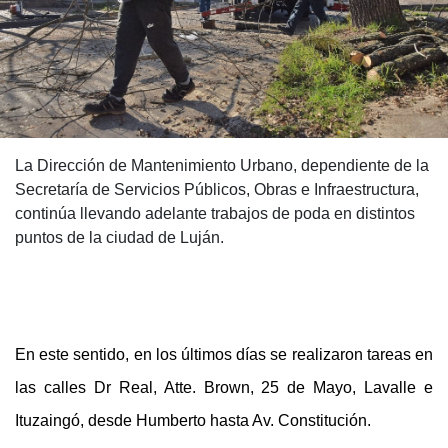
La Dirección de Mantenimiento Urbano, dependiente de la
Secretaría de Servicios Públicos, Obras e Infraestructura,
continúa llevando adelante trabajos de poda en distintos
puntos de la ciudad de Luján.
En este sentido, en los últimos días se realizaron tareas en
las calles Dr Real, Atte. Brown, 25 de Mayo, Lavalle e
Ituzaingó, desde Humberto hasta Av. Constitución.