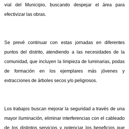
vial del Municipio, buscando despejar el área para
efectivizar las obras.
Se prevé continuar con estas jornadas en diferentes
puntos del distrito, atendiendo a las necesidades de la
comunidad, que incluyen la limpieza de luminarias, podas
de formación en los ejemplares más jóvenes y
extracciones de árboles secos y/o peligrosos.
Los trabajos buscan mejorar la seguridad a través de una
mayor iluminación, eliminar interferencias con el cableado
de los distintos servicios y potenciar los beneficios que