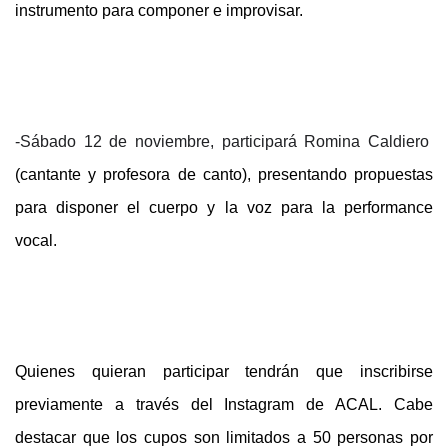
instrumento para componer e improvisar.
-Sábado 12 de noviembre, participará Romina Caldiero
(cantante y profesora de canto), presentando propuestas
para disponer el cuerpo y la voz para la performance
vocal.
Quienes quieran participar tendrán que inscribirse
previamente a través del Instagram de ACAL. Cabe
destacar que los cupos son limitados a 50 personas por