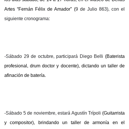
Artes “Fernán Félix de Amador” (
9 de Julio 863), con el
siguiente cronograma:
-Sábado 29 de octubre, participará Diego Belli
(Baterista
profesional, drum doctor y docente), dictando un taller de
afinación de batería.
-Sábado 5 de noviembre, estará Agustín Trípoli
(Guitarrista
y compositor), brindando un taller de armonía en el