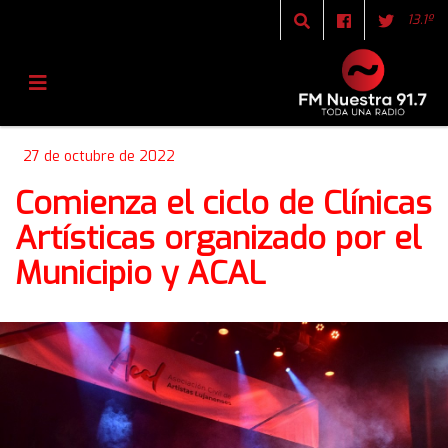
13.1º
27 de octubre de 2022
Comienza el ciclo de Clínicas
Artísticas organizado por el
Municipio y ACAL