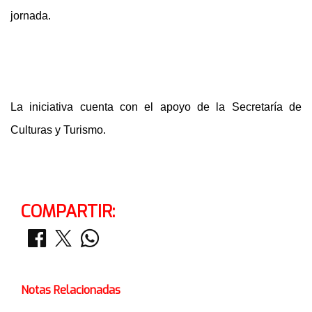
jornada.
La iniciativa cuenta con el apoyo de la Secretaría de
Culturas y Turismo.
COMPARTIR:
Notas Relacionadas