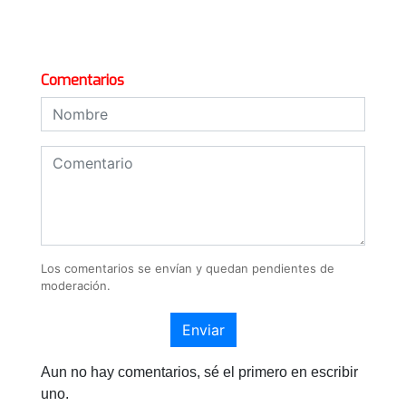
Comentarios
Los comentarios se envían y quedan pendientes de
moderación.
Enviar
Aun no hay comentarios, sé el primero en escribir
uno.