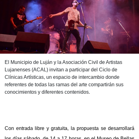
El Municipio de Luján y la Asociación Civil de Artistas
Lujanenses (ACAL) invitan a participar del Ciclo de
Clínicas Artísticas, un espacio de intercambio donde
referentes de todas las ramas del arte compartirán sus
conocimientos y diferentes contenidos.
Con entrada libre y gratuita, la propuesta se desarrollará
los días sábado, de 14 a 17 horas, en el Museo de Bellas