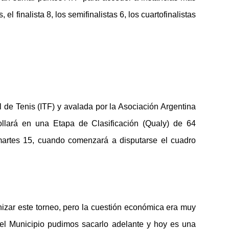
l finalista 8, los semifinalistas 6, los cuartofinalistas
 de Tenis (ITF) y avalada por la Asociación Argentina
ollará en una Etapa de Clasificación (Qualy) de 64
artes 15, cuando comenzará a disputarse el cuadro
izar este torneo, pero la cuestión económica era muy
 del Municipio pudimos sacarlo adelante y hoy es una