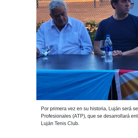
Por primera vez en su historia, Luján será s
Profesionales (ATP), que se desarrollará ent
Luján Tenis Club.