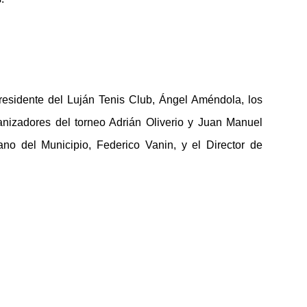
esidente del Luján Tenis Club, Ángel Améndola, los
ganizadores del torneo Adrián Oliverio y Juan Manuel
ano del Municipio, Federico Vanin, y el Director de