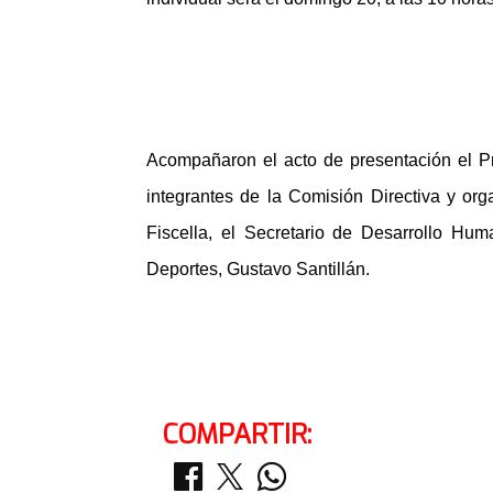
Acompañaron el acto de presentación el Pr
integrantes de la Comisión Directiva y or
Fiscella, el Secretario de Desarrollo Hum
Deportes, Gustavo Santillán.
COMPARTIR: