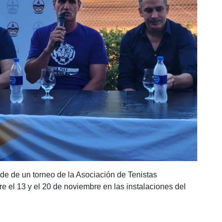
ede de un torneo de la Asociación de Tenistas
re el 13 y el 20 de noviembre en las instalaciones del