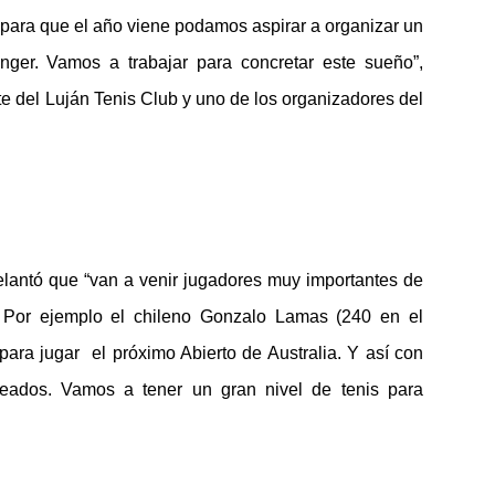
para que el año viene podamos aspirar a organizar un
ger. Vamos a trabajar para concretar este sueño”,
te del Luján Tenis Club y uno de los organizadores del
elantó que “van a venir jugadores muy importantes de
 Por ejemplo el chileno Gonzalo Lamas (240 en el
 para jugar el próximo Abierto de Australia. Y así con
eados. Vamos a tener un gran nivel de tenis para