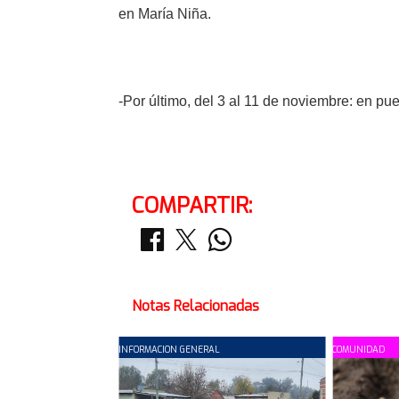
en María Niña.
-Por último, del 3 al 11 de noviembre: en pue
COMPARTIR:
Notas Relacionadas
INFORMACION GENERAL
COMUNIDAD