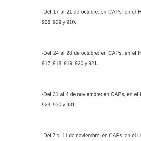
-Del 17 al 21 de octubre: en CAPs, en el H
906; 909 y 910.
-Del 24 al 28 de octubre: en CAPs, en el H
917; 918; 919; 920 y 921.
-Del 31 al 4 de noviembre: en CAPs, en el H
929; 930 y 931.
-Del 7 al 11 de noviembre: en CAPs, en el Hos