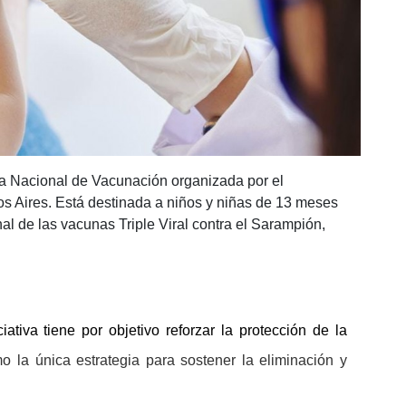
a Nacional de Vacunación organizada por el
os Aires. Está destinada a niños y niñas de 13 meses
al de las vacunas Triple Viral contra el Sarampión,
iativa tiene por objetivo reforzar la protección de la
 la única estrategia para sostener la eliminación y