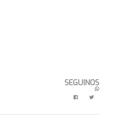
SEGUINOS