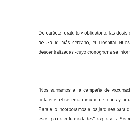
De carácter gratuito y obligatorio, las dosi
de Salud más cercano, el Hospital Nues
descentralizadas -cuyo cronograma se info
“Nos sumamos a la campaña de vacunació
fortalecer el sistema inmune de niños y niñ
Para ello incorporamos a los jardines para
este tipo de enfermedades”, expresó la Secr