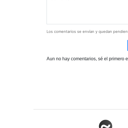
Los comentarios se envían y quedan pendien
Aun no hay comentarios, sé el primero e