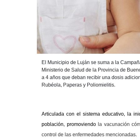
El Municipio de Luján se suma a la Campañ
Ministerio de Salud de la Provincia de Buen
a 4 años que deban recibir una dosis adicion
Rubéola, Paperas y Poliomielitis.
Articulada con el sistema educativo, la inic
población, promoviendo
la vacunación cómo
control de las enfermedades mencionadas.