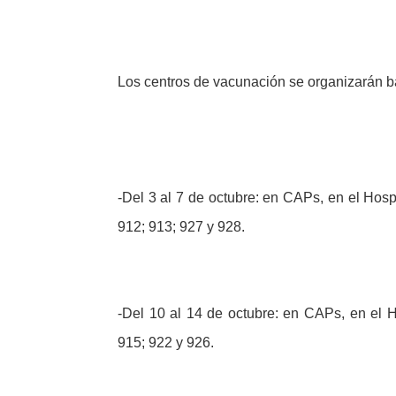
Los centros de vacunación se organizarán b
-Del 3 al 7 de octubre: en CAPs, en el Hosp
912; 913; 927 y 928.
-Del 10 al 14 de octubre: en CAPs, en el H
915; 922 y 926.