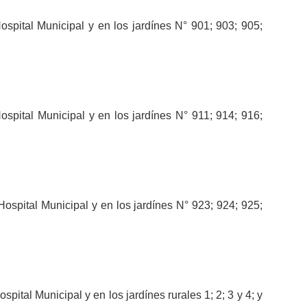
ospital Municipal y en los jardínes N° 901; 903; 905;
ospital Municipal y en los jardínes N° 911; 914; 916;
ospital Municipal y en los jardínes N° 923; 924; 925;
pital Municipal y en los jardínes rurales 1; 2; 3 y 4; y