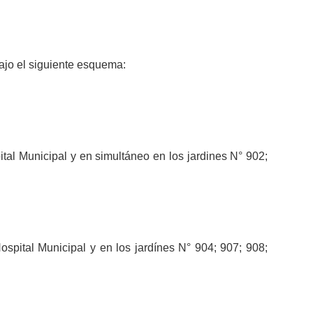
ajo el siguiente esquema:
ital Municipal y en simultáneo en los jardines N° 902;
ospital Municipal y en los jardínes N° 904; 907; 908;