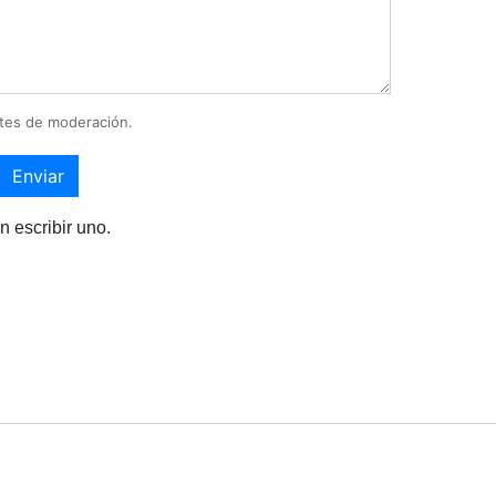
tes de moderación.
Enviar
n escribir uno.